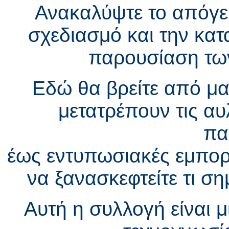
Ανακαλύψτε το απόγει
σχεδιασμό και την κα
παρουσίαση τω
Εδώ θα βρείτε από μαγ
μετατρέπουν τις α
πα
έως εντυπωσιακές εμπορ
να ξανασκεφτείτε τι ση
Αυτή η συλλογή είναι μ