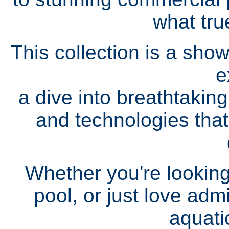
what tru
This collection is a sho
e
a dive into breathtakin
and technologies that
Whether you're looking 
pool, or just love adm
aquati