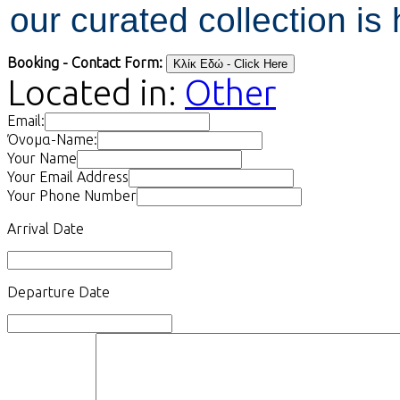
our curated collection is
Booking - Contact Form:
Located in:
Other
Email:
Όνομα-Name:
Your Name
Your Email Address
Your Phone Number
Arrival Date
Departure Date