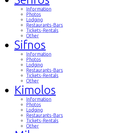
Information
Photos
Lodging
Restaurants-Bars
Tickets-Rentals
Other
Sifnos
Information
Photos
Lodging
Restaurants-Bars
Tickets-Rentals
Other
Kimolos
Information
Photos
Lodging
Restaurants-Bars
Tickets-Rentals
Other