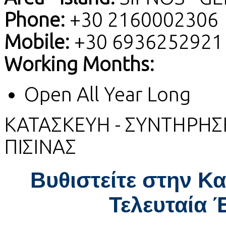
Phone:
+30 2160002306
Mobile:
+30 6936252921
Working Months:
Open All Year Long
ΚΑΤΑΣΚΕΥΗ - ΣΥΝΤΗΡΗΣ
ΠΙΣΙΝΑΣ
Βυθιστείτε στην Κα
Τελευταία 