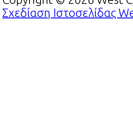
Σχεδίαση Ιστοσελίδας W