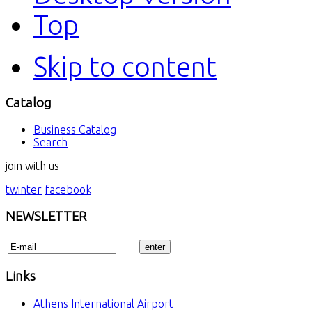
Top
Skip to content
Catalog
Business Catalog
Search
join with us
twinter
facebook
NEWSLETTER
Links
Athens International Airport