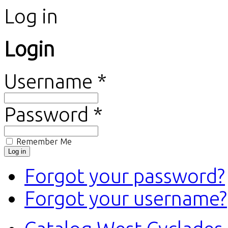
Log in
Login
Username *
Password *
Remember Me
Forgot your password?
Forgot your username?