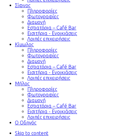
Σίφνος
Πληροφορίες
Φωτογραφίες
Διαμονή
Εστιατόρια – Café Bar
Εισιτήρια - Ενοικιάσεις
Λοιπές επιχειρήσεις
Κίμωλος
Πληροφορίες
Φωτογραφίες
Διαμονή
Εστιατόρια – Café Bar
Εισιτήρια - Ενοικιάσεις
Λοιπές επιχειρήσεις
Μήλος
Πληροφορίες
Φωτογραφίες
Διαμονή
Εστιατόρια – Café Bar
Εισιτήρια - Ενοικιάσεις
Λοιπές επιχειρήσεις
Ο Οδηγός
Skip to content