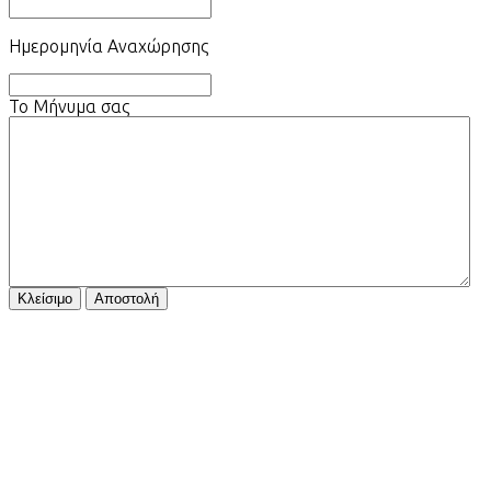
Ημερομηνία Αναχώρησης
Το Μήνυμα σας
Κλείσιμο
Αποστολή