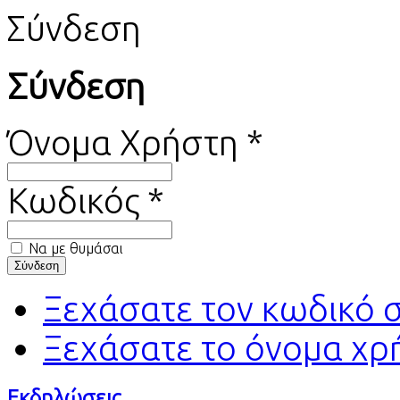
Σύνδεση
Σύνδεση
Όνομα Χρήστη *
Κωδικός *
Να με θυμάσαι
Ξεχάσατε τον κωδικό 
Ξεχάσατε το όνομα χρ
Εκδηλώσεις