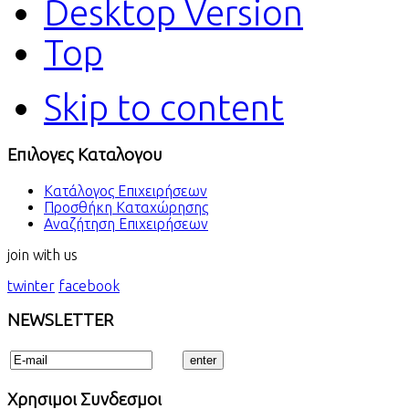
Desktop Version
Top
Skip to content
Επιλογες Καταλογου
Κατάλογος Επιχειρήσεων
Προσθήκη Καταχώρησης
Αναζήτηση Επιχειρήσεων
join with us
twinter
facebook
NEWSLETTER
Χρησιμοι Συνδεσμοι