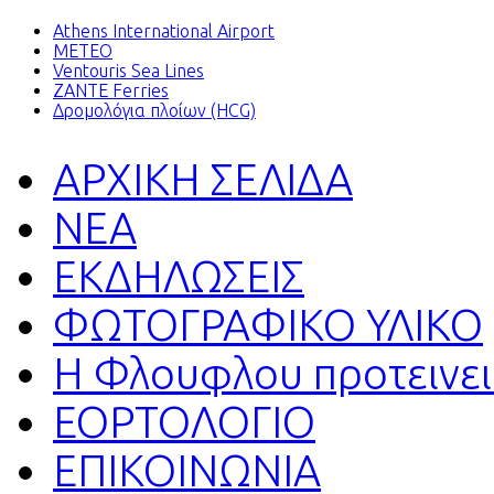
Athens International Airport
METEO
Ventouris Sea Lines
ZANTE Ferries
Δρομολόγια πλοίων (HCG)
ΑΡΧΙΚΗ ΣΕΛΙΔΑ
ΝΕΑ
ΕΚΔΗΛΩΣΕΙΣ
ΦΩΤΟΓΡΑΦΙΚΟ ΥΛΙΚΟ
H Φλουφλου προτεινει.
ΕΟΡΤΟΛΟΓΙΟ
ΕΠΙΚΟΙΝΩΝΙΑ