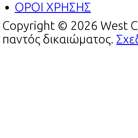
ΟΡΟΙ ΧΡΗΣΗΣ
Copyright © 2026 West C
παντός δικαιώματος.
Σχε