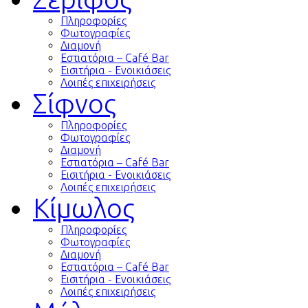
Πληροφορίες
Φωτογραφίες
Διαμονή
Εστιατόρια – Café Bar
Εισιτήρια - Ενοικιάσεις
Λοιπές επιχειρήσεις
Σίφνος
Πληροφορίες
Φωτογραφίες
Διαμονή
Εστιατόρια – Café Bar
Εισιτήρια - Ενοικιάσεις
Λοιπές επιχειρήσεις
Κίμωλος
Πληροφορίες
Φωτογραφίες
Διαμονή
Εστιατόρια – Café Bar
Εισιτήρια - Ενοικιάσεις
Λοιπές επιχειρήσεις