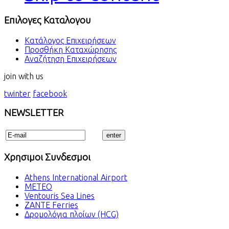
Επιλογες Καταλογου
Κατάλογος Επιχειρήσεων
Προσθήκη Καταχώρησης
Αναζήτηση Επιχειρήσεων
join with us
twinter
facebook
NEWSLETTER
Χρησιμοι Συνδεσμοι
Athens International Airport
METEO
Ventouris Sea Lines
ZANTE Ferries
Δρομολόγια πλοίων (HCG)