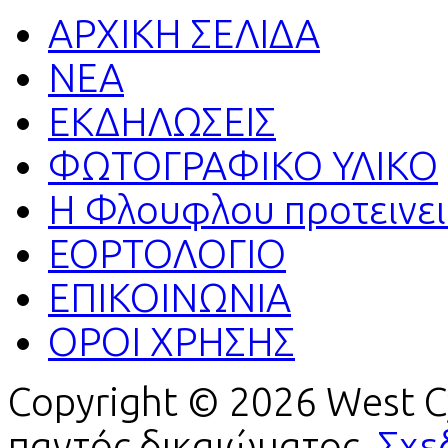
ΑΡΧΙΚΗ ΣΕΛΙΔΑ
ΝΕΑ
ΕΚΔΗΛΩΣΕΙΣ
ΦΩΤΟΓΡΑΦΙΚΟ ΥΛΙΚΟ
H Φλουφλου προτεινει.
ΕΟΡΤΟΛΟΓΙΟ
ΕΠΙΚΟΙΝΩΝΙΑ
ΟΡΟΙ ΧΡΗΣΗΣ
Copyright © 2026 West C
παντός δικαιώματος.
Σχε