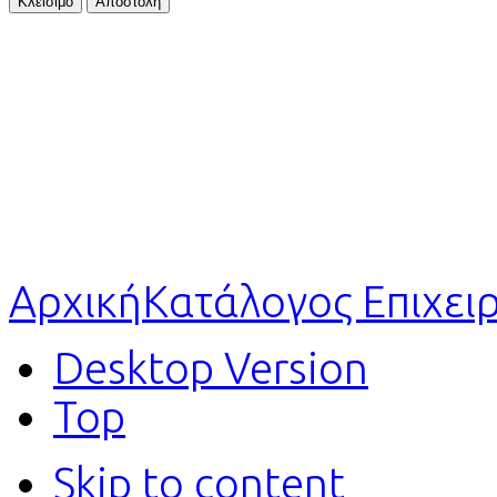
Κλείσιμο
Αποστολή
Αρχική
Κατάλογος Επιχει
Desktop Version
Top
Skip to content