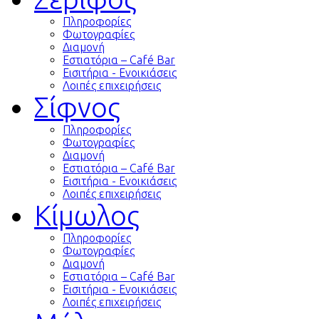
Πληροφορίες
Φωτογραφίες
Διαμονή
Εστιατόρια – Café Bar
Εισιτήρια - Ενοικιάσεις
Λοιπές επιχειρήσεις
Σίφνος
Πληροφορίες
Φωτογραφίες
Διαμονή
Εστιατόρια – Café Bar
Εισιτήρια - Ενοικιάσεις
Λοιπές επιχειρήσεις
Κίμωλος
Πληροφορίες
Φωτογραφίες
Διαμονή
Εστιατόρια – Café Bar
Εισιτήρια - Ενοικιάσεις
Λοιπές επιχειρήσεις