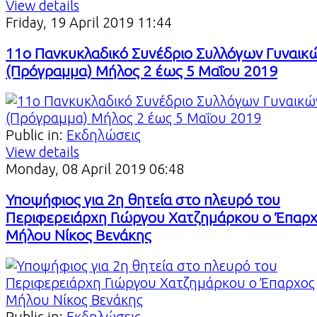
View details
Friday, 19 April 2019 11:44
11ο Πανκυκλαδικό Συνέδριο Συλλόγων Γυναικ
(Πρόγραμμα) Μήλος 2 έως 5 Μαΐου 2019
Public in:
Εκδηλώσεις
View details
Monday, 08 April 2019 06:48
Υποψήφιος για 2η θητεία στο πλευρό του
Περιφερειάρχη Γιώργου Χατζημάρκου ο Έπαρ
Μήλου Νίκος Βενάκης
Public in:
Εκδηλώσεις