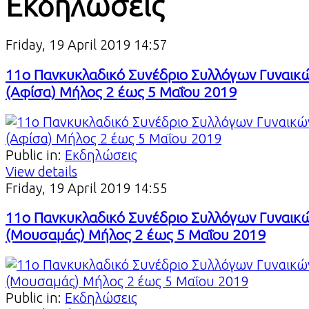
Εκδηλώσεις
Friday, 19 April 2019 14:57
11ο Πανκυκλαδικό Συνέδριο Συλλόγων Γυναικ
(Αφίσα) Μήλος 2 έως 5 Μαΐου 2019
Public in:
Εκδηλώσεις
View details
Friday, 19 April 2019 14:55
11ο Πανκυκλαδικό Συνέδριο Συλλόγων Γυναικ
(Μουσαμάς) Μήλος 2 έως 5 Μαΐου 2019
Public in:
Εκδηλώσεις