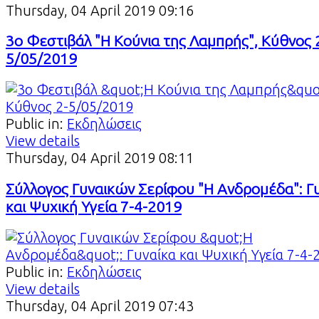
Thursday, 04 April 2019 09:16
3ο Φεστιβάλ "Η Κούνια της Λαμπρής", Κύθνος 
5/05/2019
Public in:
Εκδηλώσεις
View details
Thursday, 04 April 2019 08:11
Σύλλογος Γυναικών Σερίφου "Η Ανδρομέδα": Γ
και Ψυχική Υγεία 7-4-2019
Public in:
Εκδηλώσεις
View details
Thursday, 04 April 2019 07:43