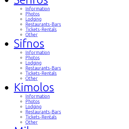
Information
Photos
Lodging
Restaurants-Bars
Tickets-Rentals
Other
Sifnos
Information
Photos
Lodging
Restaurants-Bars
Tickets-Rentals
Other
Kimolos
Information
Photos
Lodging
Restaurants-Bars
Tickets-Rentals
Other