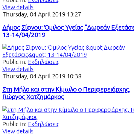
View details
Thursday, 04 April 2019 13:27
Δήμος Σίφνου: Όμιλος Υγείας "Δωρεάν Εξετάσε
13-14/04/2019
Public in:
Εκδηλώσεις
View details
Thursday, 04 April 2019 10:38
Στη Μήλο και στην Κίμωλο ο Περιφερειάρχης,
Γιώργος Χατζημάρκος
Public in:
Εκδηλώσεις
View details