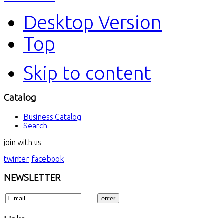
Desktop Version
Top
Skip to content
Catalog
Business Catalog
Search
join with us
twinter
facebook
NEWSLETTER