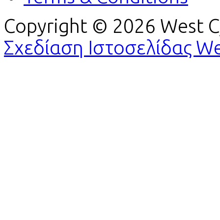
Copyright © 2026 West Cy
Σχεδίαση Ιστοσελίδας W