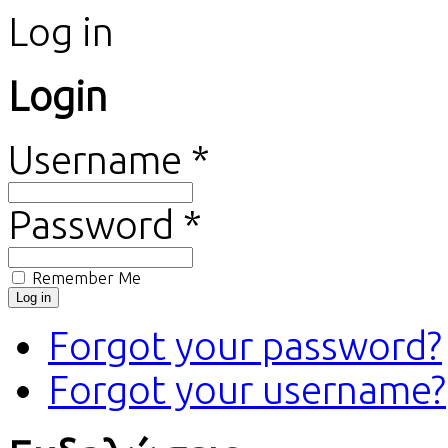
Log in
Login
Username *
Password *
Remember Me
Forgot your password?
Forgot your username?