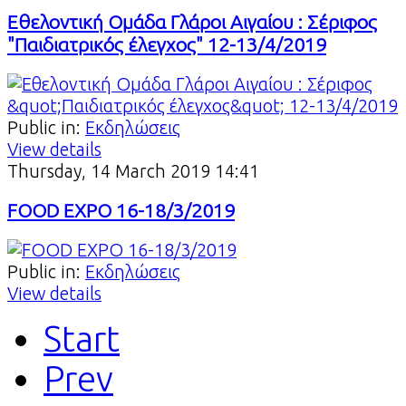
Εθελοντική Ομάδα Γλάροι Αιγαίου : Σέριφος
"Παιδιατρικός έλεγχος" 12-13/4/2019
Public in:
Εκδηλώσεις
View details
Thursday, 14 March 2019 14:41
FOOD EXPO 16-18/3/2019
Public in:
Εκδηλώσεις
View details
Start
Prev