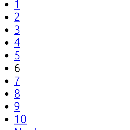
1
2
3
4
5
6
7
8
9
10